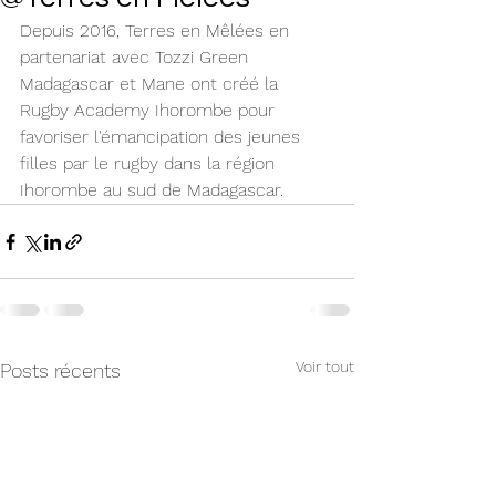
Depuis 2016, Terres en Mêlées en 
partenariat avec Tozzi Green 
Madagascar et Mane ont créé la 
Rugby Academy Ihorombe pour 
favoriser l'émancipation des jeunes 
filles par le rugby dans la région 
Ihorombe au sud de Madagascar.
Voir tout
Posts récents