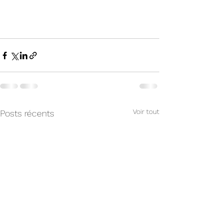
Voir tout
Posts récents