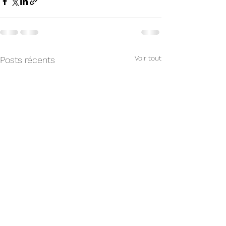
Voir tout
Posts récents